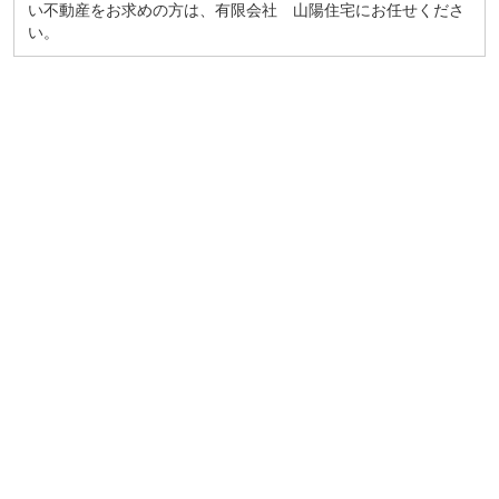
い不動産をお求めの方は、有限会社 山陽住宅にお任せくださ
い。