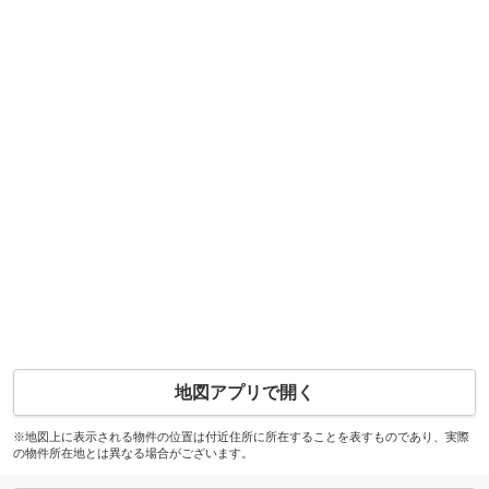
地図アプリで開く
※地図上に表示される物件の位置は付近住所に所在することを表すものであり、実際
の物件所在地とは異なる場合がございます。