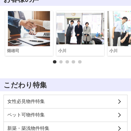
畑雄司
小川
小川
こだわり特集
女性必見物件特集
ペット可物件特集
新築・築浅物件特集