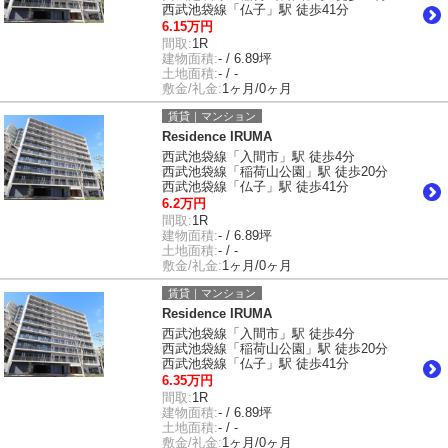
西武池袋線「仏子」駅 徒歩41分
6.15万円
間取:
1R
建物面積:
- / 6.89坪
土地面積:
- / -
敷金/礼金:
1ヶ月/0ヶ月
賃貸｜マンション
Residence IRUMA
西武池袋線「入間市」駅 徒歩4分
西武池袋線「稲荷山公園」駅 徒歩20分
西武池袋線「仏子」駅 徒歩41分
6.2万円
間取:
1R
建物面積:
- / 6.89坪
土地面積:
- / -
敷金/礼金:
1ヶ月/0ヶ月
賃貸｜マンション
Residence IRUMA
西武池袋線「入間市」駅 徒歩4分
西武池袋線「稲荷山公園」駅 徒歩20分
西武池袋線「仏子」駅 徒歩41分
6.35万円
間取:
1R
建物面積:
- / 6.89坪
土地面積:
- / -
敷金/礼金:
1ヶ月/0ヶ月