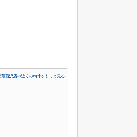
ン武蔵藤沢店の近くの物件をもっと見る