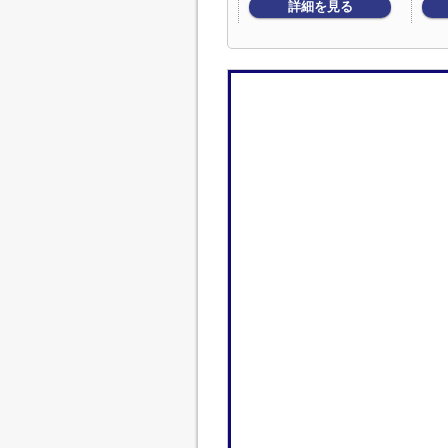
詳細を見る