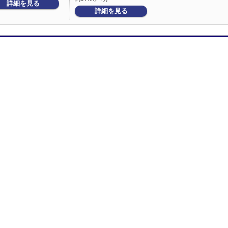
詳細を見る
詳細を見る