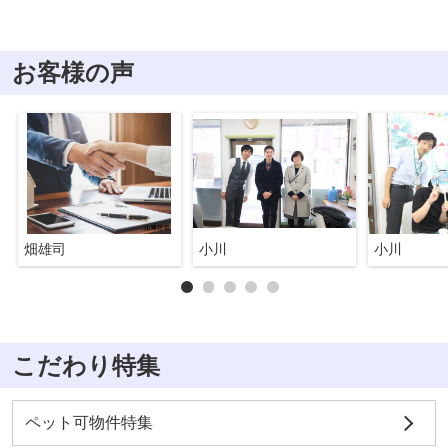
お客様の声
畑雄司
小川
小川
こだわり特集
ペット可物件特集