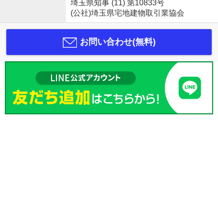
埼玉県知事 (11) 第10833号
(公社)埼玉県宅地建物取引業協会
お問い合わせ(無料)