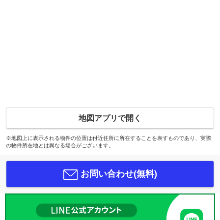
地図アプリで開く
※地図上に表示される物件の位置は付近住所に所在することを表すものであり、実際
の物件所在地とは異なる場合がございます。
お問い合わせ(無料)