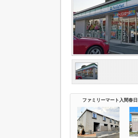
ファミリーマート入間春日