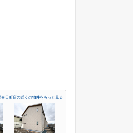
間春日町店の近くの物件をもっと見る