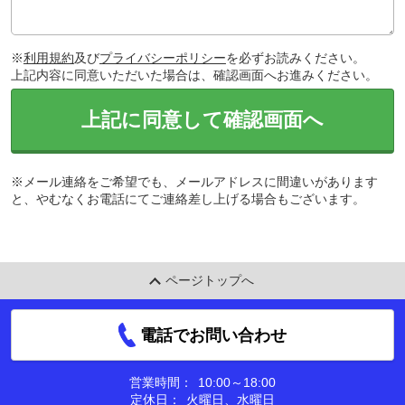
※
利用規約
及び
プライバシーポリシー
を必ずお読みください。
上記内容に同意いただいた場合は、確認画面へお進みください。
上記に同意して確認画面へ
※メール連絡をご希望でも、メールアドレスに間違いがあります
と、やむなくお電話にてご連絡差し上げる場合もございます。
ページトップへ
電話でお問い合わせ
営業時間：
10:00～18:00
定休日：
火曜日、水曜日