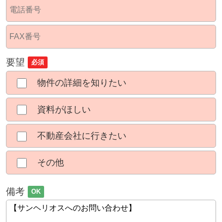
要望
必須
物件の詳細を知りたい
資料がほしい
不動産会社に行きたい
その他
備考
OK